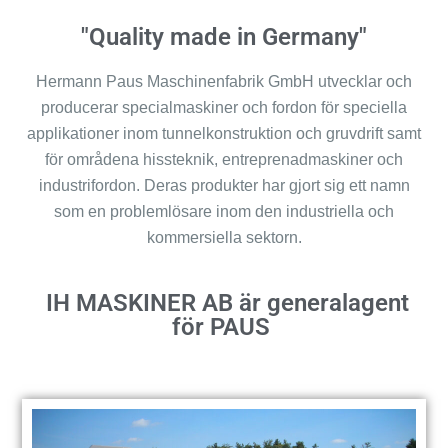
"Quality made in Germany"
Hermann Paus Maschinenfabrik GmbH utvecklar och
producerar specialmaskiner och fordon för speciella
applikationer inom tunnelkonstruktion och gruvdrift samt
för områdena hissteknik, entreprenadmaskiner och
industrifordon. Deras produkter har gjort sig ett namn
som en problemlösare inom den industriella och
kommersiella sektorn.
IH MASKINER AB är generalagent
för PAUS