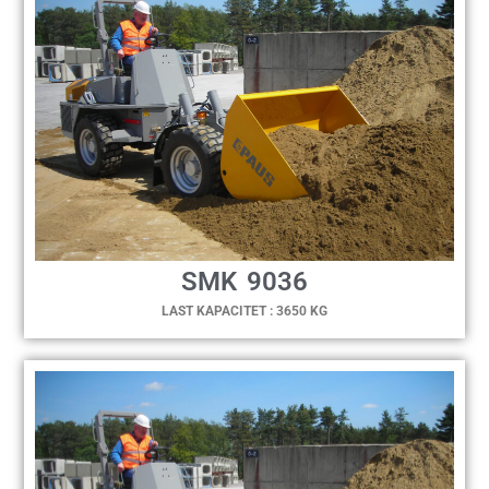
SMK 9036
LAST KAPACITET : 3650 KG