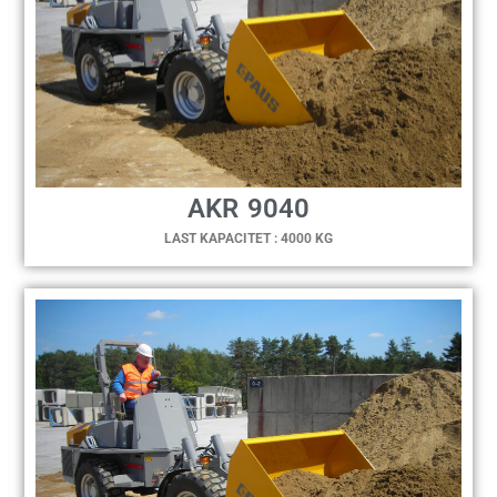
AKR 9040
LAST KAPACITET : 4000 KG