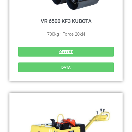
VR 6500 KF3 KUBOTA
700kg · Force 20kN
OFFERT
DATA