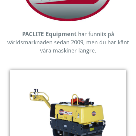
PACLITE Equipment
har funnits på
världsmarknaden sedan 2009, men du har känt
våra maskiner längre.