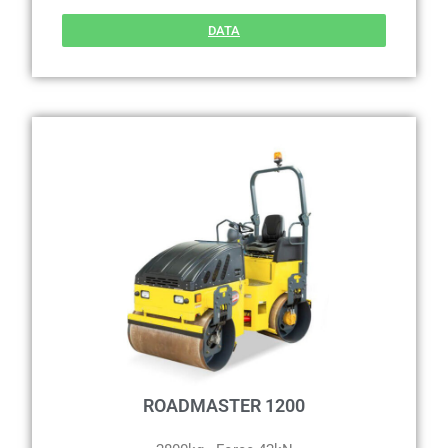
DATA
ROADMASTER 1200