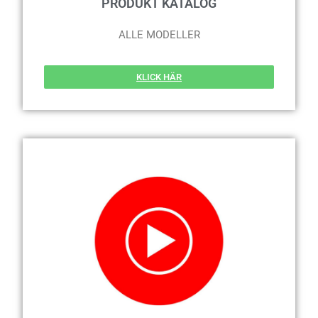
PRODUKT KATALOG
ALLE MODELLER
KLICK HÄR