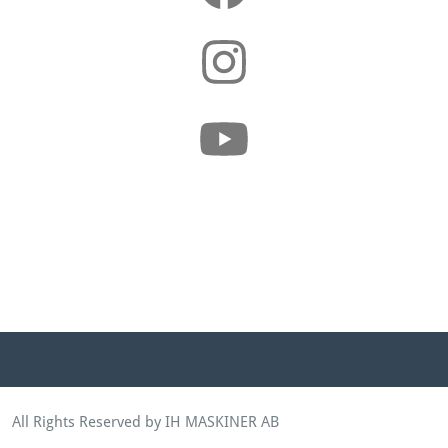
All Rights Reserved by IH MASKINER AB