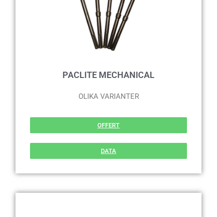
PACLITE MECHANICAL
OLIKA VARIANTER
OFFERT
DATA