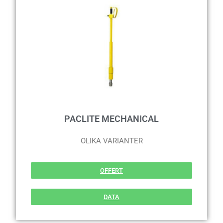
PACLITE MECHANICAL
OLIKA VARIANTER
OFFERT
DATA