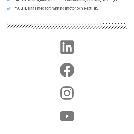
PACLITE finns med förbränningsmotor och elektrisk.