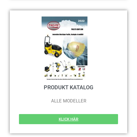
PRODUKT KATALOG
ALLE MODELLER
KLICK HÄR