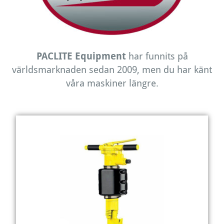
PACLITE Equipment
har funnits på
världsmarknaden sedan 2009, men du har känt
våra maskiner längre.