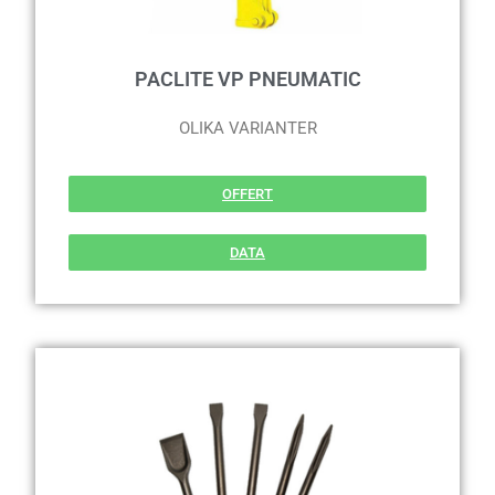
PACLITE VP PNEUMATIC
OLIKA VARIANTER
OFFERT
DATA